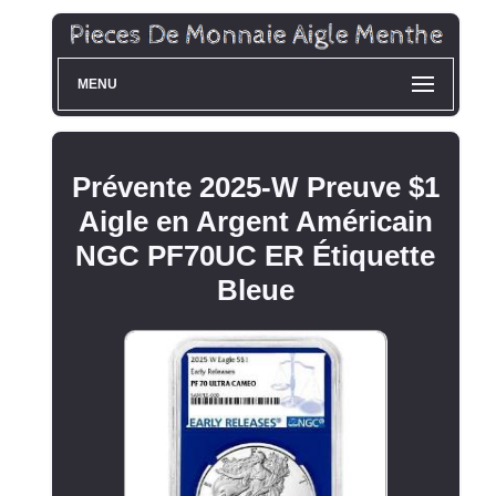
MENU
Prévente 2025-W Preuve $1
Aigle en Argent Américain
NGC PF70UC ER Étiquette
Bleue