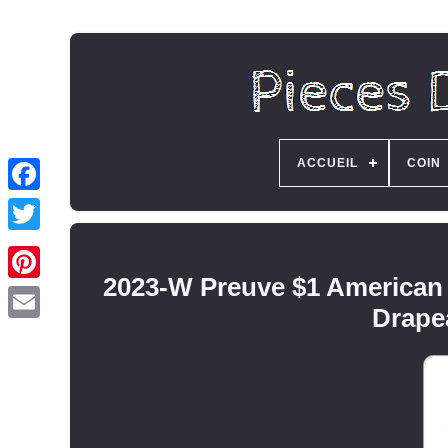
ACCUEIL
COIN
2023-W Preuve $1 American
Drape