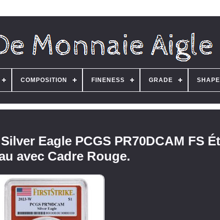
COMPOSITION
FINENESS
GRADE
SHAPE
 Silver Eagle PCGS PR70DCAM FS Ét
au avec Cadre Rouge.