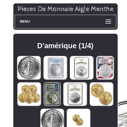
MENU
D'amérique (1/4)