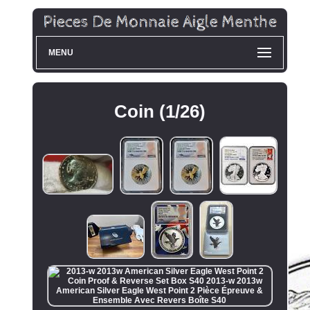
MENU
Coin (1/26)