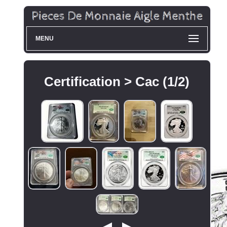
MENU
Certification > Cac (1/2)