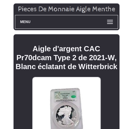
MENU
Aigle d'argent CAC
Pr70dcam Type 2 de 2021-W,
Blanc éclatant de Witterbrick