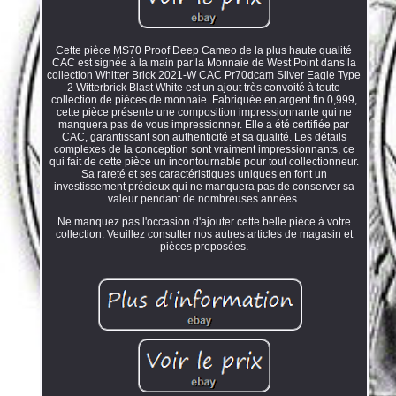
Cette pièce MS70 Proof Deep Cameo de la plus haute qualité
CAC est signée à la main par la Monnaie de West Point dans la
collection Whitter Brick 2021-W CAC Pr70dcam Silver Eagle Type
2 Witterbrick Blast White est un ajout très convoité à toute
collection de pièces de monnaie. Fabriquée en argent fin 0,999,
cette pièce présente une composition impressionnante qui ne
manquera pas de vous impressionner. Elle a été certifiée par
CAC, garantissant son authenticité et sa qualité. Les détails
complexes de la conception sont vraiment impressionnants, ce
qui fait de cette pièce un incontournable pour tout collectionneur.
Sa rareté et ses caractéristiques uniques en font un
investissement précieux qui ne manquera pas de conserver sa
valeur pendant de nombreuses années.
Ne manquez pas l'occasion d'ajouter cette belle pièce à votre
collection. Veuillez consulter nos autres articles de magasin et
pièces proposées.