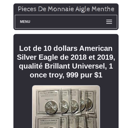
MENU
Lot de 10 dollars American
Silver Eagle de 2018 et 2019,
qualité Brillant Universel, 1
once troy, 999 pur $1