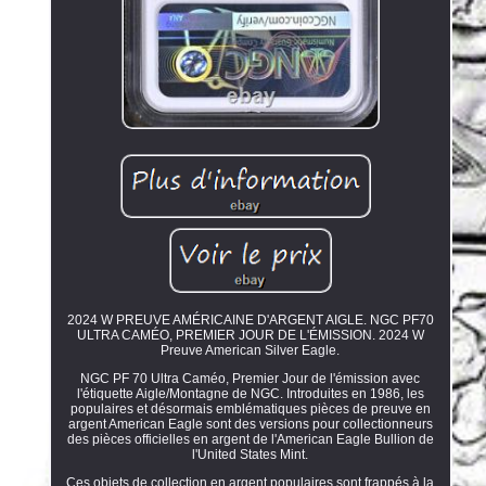
2024 W PREUVE AMÉRICAINE D'ARGENT AIGLE. NGC PF70
ULTRA CAMÉO, PREMIER JOUR DE L'ÉMISSION. 2024 W
Preuve American Silver Eagle.
NGC PF 70 Ultra Caméo, Premier Jour de l'émission avec
l'étiquette Aigle/Montagne de NGC. Introduites en 1986, les
populaires et désormais emblématiques pièces de preuve en
argent American Eagle sont des versions pour collectionneurs
des pièces officielles en argent de l'American Eagle Bullion de
l'United States Mint.
Ces objets de collection en argent populaires sont frappés à la