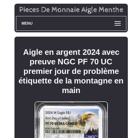
MENU
Aigle en argent 2024 avec
preuve NGC PF 70 UC
premier jour de problème
étiquette de la montagne en
main