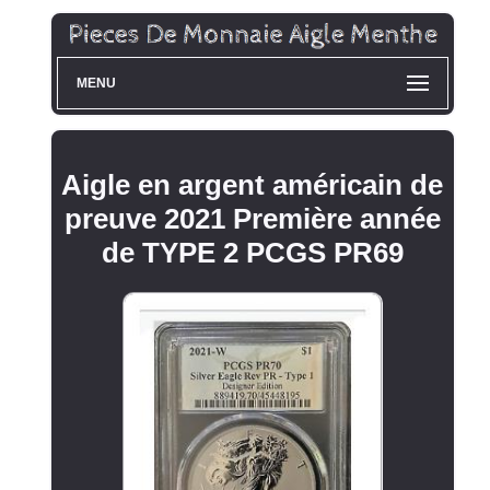
MENU
Aigle en argent américain de
preuve 2021 Première année
de TYPE 2 PCGS PR69