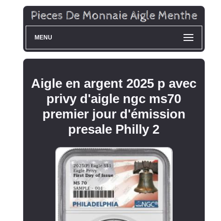
MENU
Aigle en argent 2025 p avec
privy d'aigle ngc ms70
premier jour d'émission
presale Philly 2